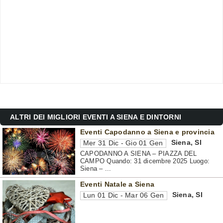
ALTRI DEI MIGLIORI EVENTI A SIENA E DINTORNI
Eventi Capodanno a Siena e provincia
Siena
,
SI
Mer 31 Dic - Gio 01 Gen
CAPODANNO A SIENA – PIAZZA DEL
CAMPO Quando: 31 dicembre 2025 Luogo:
Siena – ...
Eventi Natale a Siena
Siena
,
SI
Lun 01 Dic - Mar 06 Gen