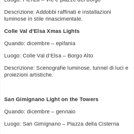
Descrizione: Addobbi raffinati e installazioni
luminose in stile rinascimentale.
Colle Val d’Elsa Xmas Lights
Quando: dicembre – epifania
Luogo: Colle Val d’Elsa – Borgo Alto
Descrizione: Scenografie luminose, tunnel di luci e
proiezioni artistiche.
San Gimignano Light on the Towers
Quando: dicembre – gennaio
Luogo: San Gimignano – Piazza della Cisterna