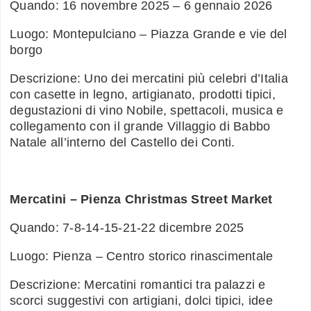
Quando: 16 novembre 2025 – 6 gennaio 2026
Luogo: Montepulciano – Piazza Grande e vie del
borgo
Descrizione: Uno dei mercatini più celebri d’Italia
con casette in legno, artigianato, prodotti tipici,
degustazioni di vino Nobile, spettacoli, musica e
collegamento con il grande Villaggio di Babbo
Natale all’interno del Castello dei Conti.
Mercatini – Pienza Christmas Street Market
Quando: 7-8-14-15-21-22 dicembre 2025
Luogo: Pienza – Centro storico rinascimentale
Descrizione: Mercatini romantici tra palazzi e
scorci suggestivi con artigiani, dolci tipici, idee