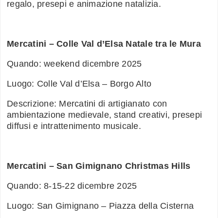
regalo, presepi e animazione natalizia.
Mercatini – Colle Val d’Elsa Natale tra le Mura
Quando: weekend dicembre 2025
Luogo: Colle Val d’Elsa – Borgo Alto
Descrizione: Mercatini di artigianato con
ambientazione medievale, stand creativi, presepi
diffusi e intrattenimento musicale.
Mercatini – San Gimignano Christmas Hills
Quando: 8-15-22 dicembre 2025
Luogo: San Gimignano – Piazza della Cisterna