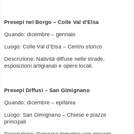
Presepi nel Borgo – Colle Val d’Elsa
Quando: dicembre – gennaio
Luogo: Colle Val d’Elsa – Centro storico
Descrizione: Natività diffuse nelle strade,
esposizioni artigianali e opere locali.
Presepi Diffusi – San Gimignano
Quando: dicembre – epifania
Luogo: San Gimignano – Chiese e piazze
principali
Descrizione: Percorso tematico con presepi