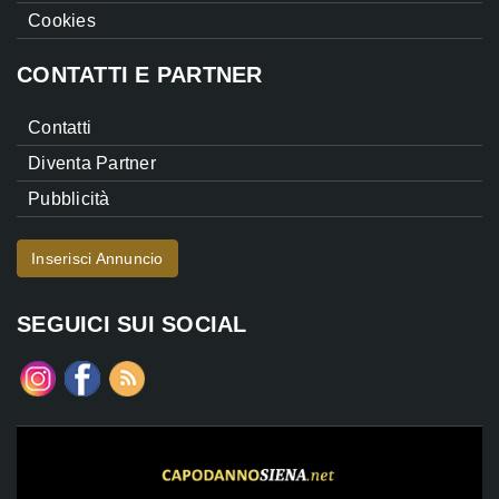
Cookies
CONTATTI E PARTNER
Contatti
Diventa Partner
Pubblicità
Inserisci Annuncio
SEGUICI SUI SOCIAL