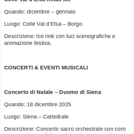
Quando: dicembre – gennaio
Luogo: Colle Val d’Elsa – Borgo
Descrizione: Ice rink con luci scenografiche e
animazione festiva.
CONCERTI & EVENTI MUSICALI
Concerto di Natale – Duomo di Siena
Quando: 18 dicembre 2025
Luogo: Siena – Cattedrale
Descrizione: Concerto sacro orchestrale con coro