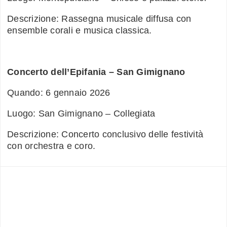
Descrizione: Rassegna musicale diffusa con
ensemble corali e musica classica.
Concerto dell’Epifania – San Gimignano
Quando: 6 gennaio 2026
Luogo: San Gimignano – Collegiata
Descrizione: Concerto conclusivo delle festività
con orchestra e coro.