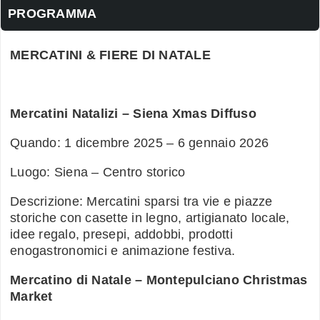
PROGRAMMA
MERCATINI & FIERE DI NATALE
Mercatini Natalizi – Siena Xmas Diffuso
Quando: 1 dicembre 2025 – 6 gennaio 2026
Luogo: Siena – Centro storico
Descrizione: Mercatini sparsi tra vie e piazze
storiche con casette in legno, artigianato locale,
idee regalo, presepi, addobbi, prodotti
enogastronomici e animazione festiva.
Mercatino di Natale – Montepulciano Christmas
Market