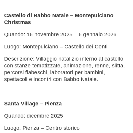
Castello di Babbo Natale – Montepulciano
Christmas
Quando: 16 novembre 2025 – 6 gennaio 2026
Luogo: Montepulciano – Castello dei Conti
Descrizione: Villaggio natalizio interno al castello
con stanze tematizzate, animazione, renne, slitta,
percorsi fiabeschi, laboratori per bambini,
spettacoli e incontri con Babbo Natale.
Santa Village – Pienza
Quando: dicembre 2025
Luogo: Pienza – Centro storico