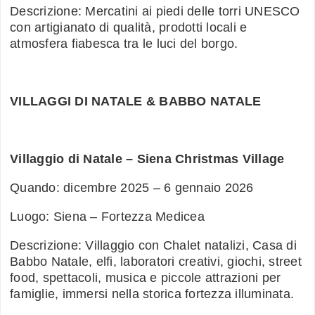
Descrizione: Mercatini ai piedi delle torri UNESCO
con artigianato di qualità, prodotti locali e
atmosfera fiabesca tra le luci del borgo.
VILLAGGI DI NATALE & BABBO NATALE
Villaggio di Natale – Siena Christmas Village
Quando: dicembre 2025 – 6 gennaio 2026
Luogo: Siena – Fortezza Medicea
Descrizione: Villaggio con Chalet natalizi, Casa di
Babbo Natale, elfi, laboratori creativi, giochi, street
food, spettacoli, musica e piccole attrazioni per
famiglie, immersi nella storica fortezza illuminata.