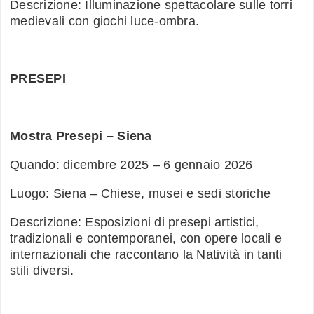
Descrizione: Illuminazione spettacolare sulle torri
medievali con giochi luce-ombra.
PRESEPI
Mostra Presepi – Siena
Quando: dicembre 2025 – 6 gennaio 2026
Luogo: Siena – Chiese, musei e sedi storiche
Descrizione: Esposizioni di presepi artistici,
tradizionali e contemporanei, con opere locali e
internazionali che raccontano la Natività in tanti
stili diversi.