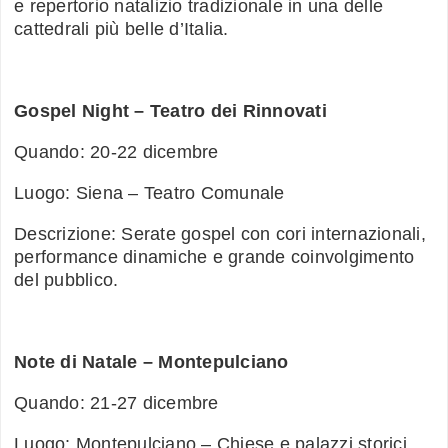
e repertorio natalizio tradizionale in una delle
cattedrali più belle d’Italia.
Gospel Night – Teatro dei Rinnovati
Quando: 20-22 dicembre
Luogo: Siena – Teatro Comunale
Descrizione: Serate gospel con cori internazionali,
performance dinamiche e grande coinvolgimento
del pubblico.
Note di Natale – Montepulciano
Quando: 21-27 dicembre
Luogo: Montepulciano – Chiese e palazzi storici