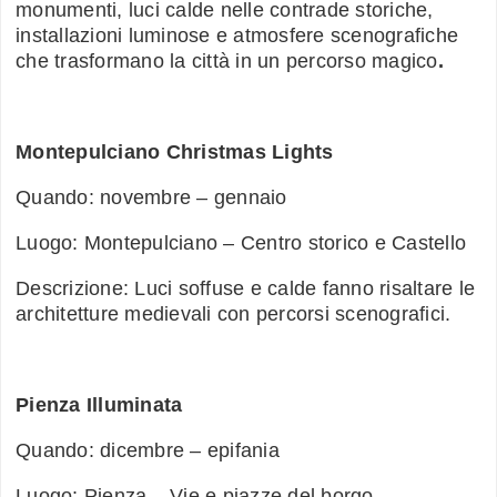
monumenti, luci calde nelle contrade storiche,
installazioni luminose e atmosfere scenografiche
che trasformano la città in un percorso magico
.
Montepulciano Christmas Lights
Quando: novembre – gennaio
Luogo: Montepulciano – Centro storico e Castello
Descrizione: Luci soffuse e calde fanno risaltare le
architetture medievali con percorsi scenografici.
Pienza Illuminata
Quando: dicembre – epifania
Luogo: Pienza – Vie e piazze del borgo