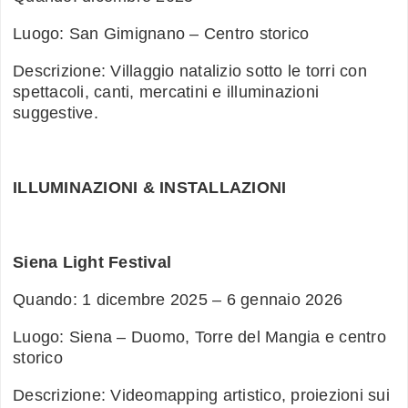
Luogo: San Gimignano – Centro storico
Descrizione: Villaggio natalizio sotto le torri con
spettacoli, canti, mercatini e illuminazioni
suggestive.
ILLUMINAZIONI & INSTALLAZIONI
Siena Light Festival
Quando: 1 dicembre 2025 – 6 gennaio 2026
Luogo: Siena – Duomo, Torre del Mangia e centro
storico
Descrizione: Videomapping artistico, proiezioni sui