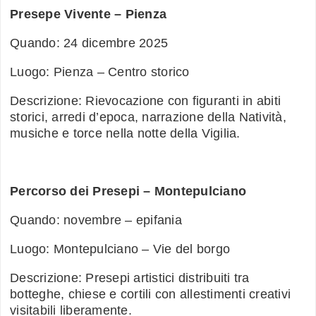
Presepe Vivente – Pienza
Quando: 24 dicembre 2025
Luogo: Pienza – Centro storico
Descrizione: Rievocazione con figuranti in abiti
storici, arredi d’epoca, narrazione della Natività,
musiche e torce nella notte della Vigilia.
Percorso dei Presepi – Montepulciano
Quando: novembre – epifania
Luogo: Montepulciano – Vie del borgo
Descrizione: Presepi artistici distribuiti tra
botteghe, chiese e cortili con allestimenti creativi
visitabili liberamente.