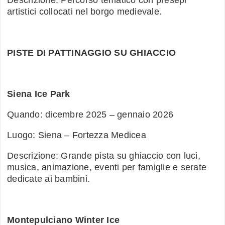
artistici collocati nel borgo medievale.
PISTE DI PATTINAGGIO SU GHIACCIO
Siena Ice Park
Quando: dicembre 2025 – gennaio 2026
Luogo: Siena – Fortezza Medicea
Descrizione: Grande pista su ghiaccio con luci,
musica, animazione, eventi per famiglie e serate
dedicate ai bambini.
Montepulciano Winter Ice