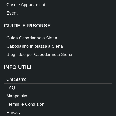
Case e Appartamenti
Eventi
GUIDE E RISORSE
Guida Capodanno a Siena
Capodanno in piazza a Siena
Blog: idee per Capodanno a Siena
INFO UTILI
Chi Siamo
FAQ
Mappa sito
Termini e Condizioni
Privacy