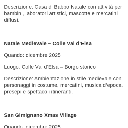
Descrizione: Casa di Babbo Natale con attività per
bambini, laboratori artistici, mascotte e mercatini
diffusi.
Natale Medievale – Colle Val d’Elsa
Quando: dicembre 2025
Luogo: Colle Val d’Elsa – Borgo storico
Descrizione: Ambientazione in stile medievale con
personaggi in costume, mercatini, musica d’epoca,
presepi e spettacoli itineranti.
San Gimignano Xmas Village
Quando: dicembre 2025