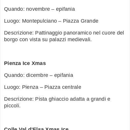
Quando: novembre – epifania
Luogo: Montepulciano – Piazza Grande
Descrizione: Pattinaggio panoramico nel cuore del
borgo con vista su palazzi medievali.
Pienza Ice Xmas
Quando: dicembre – epifania
Luogo: Pienza – Piazza centrale
Descrizione: Pista ghiaccio adatta a grandi e
piccoli.
Colle Val d’Elsa Xmas Ice