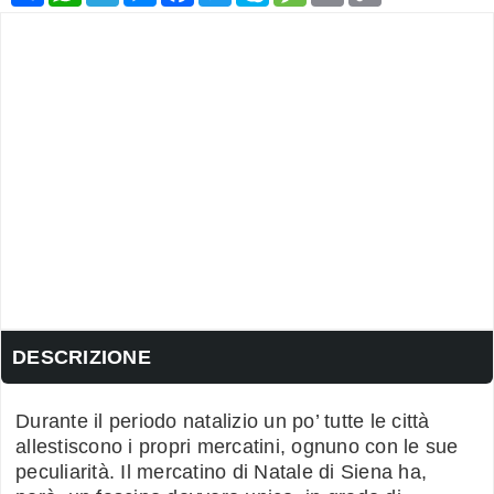
DESCRIZIONE
Durante il periodo natalizio un po’ tutte le città
allestiscono i propri mercatini, ognuno con le sue
peculiarità. Il mercatino di Natale di Siena ha,