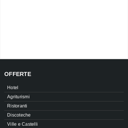
OFFERTE
Hotel
Agriturismi
Ristoranti
Discoteche
Ville e Castelli