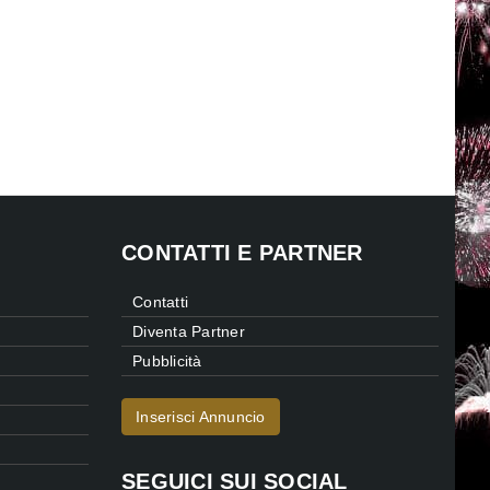
CONTATTI E PARTNER
Contatti
Diventa Partner
Pubblicità
Inserisci Annuncio
SEGUICI SUI SOCIAL