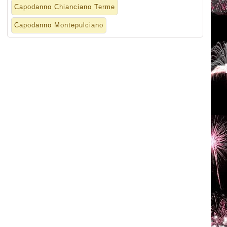
Capodanno Chianciano Terme
Capodanno Montepulciano