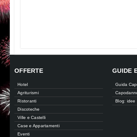
OFFERTE
GUIDE 
Hotel
Guida Cap
Agriturismi
Capodanno
Ristoranti
Blog: idee
Discoteche
Ville e Castelli
Case e Appartamenti
Eventi