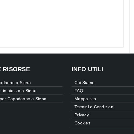
E RISORSE
INFO UTILI
odanno a Siena
Chi Siamo
 in piazza a Siena
FAQ
 per Capodanno a Siena
Mappa sito
Termini e Condizioni
Privacy
Cookies