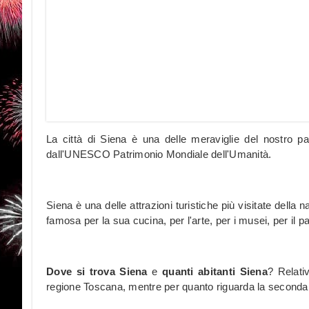
La città di Siena è una delle meraviglie del nostro pa
dall'UNESCO Patrimonio Mondiale dell'Umanità.
Siena è una delle attrazioni turistiche più visitate della n
famosa per la sua cucina, per l'arte, per i musei, per il 
Dove si trova Siena
e
quanti abitanti Siena
? Relati
regione Toscana, mentre per quanto riguarda la seconda d