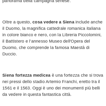
panorama della campagna senese.
Oltre a questo,
cosa vedere a Siena
include anche
il Duomo, la magnifica cattedrale romanica italiana
in colore bianco e nero, con la Libreria Piccolomini,
il Battistero e l’annesso Museo dell'Opera del
Duomo, che comprende la famosa Maestà di
Duccio.
Siena fortezza medicea
è una fortezza che si trova
nei pressi dello stadio Artemio Franchi, eretto tra il
1561 e il 1563. Oggi è uno dei monumenti più belli
da vedere in questa fantastica città.