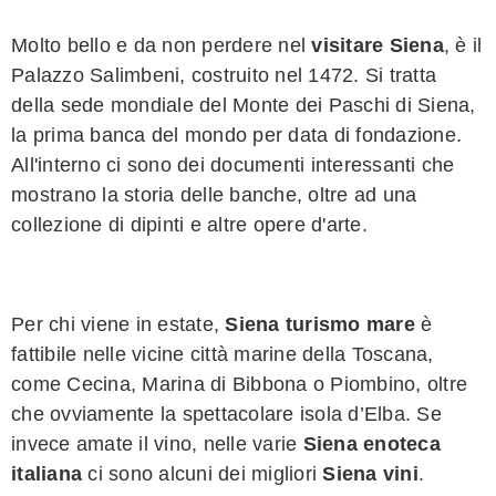
Molto bello e da non perdere nel
visitare Siena
, è il
Palazzo Salimbeni, costruito nel 1472. Si tratta
della sede mondiale del Monte dei Paschi di Siena,
la prima banca del mondo per data di fondazione.
All'interno ci sono dei documenti interessanti che
mostrano la storia delle banche, oltre ad una
collezione di dipinti e altre opere d'arte.
Per chi viene in estate,
Siena turismo mare
è
fattibile nelle vicine città marine della Toscana,
come Cecina, Marina di Bibbona o Piombino, oltre
che ovviamente la spettacolare isola d’Elba.
Se
invece amate il vino, nelle varie
Siena enoteca
italiana
ci sono alcuni dei migliori
Siena vini
.