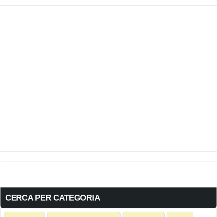
CERCA PER CATEGORIA