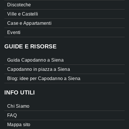
Discoteche
Ville e Castelli
Case e Appartamenti
Eventi
GUIDE E RISORSE
Guida Capodanno a Siena
Capodanno in piazza a Siena
Blog: idee per Capodanno a Siena
INFO UTILI
Chi Siamo
FAQ
Mappa sito