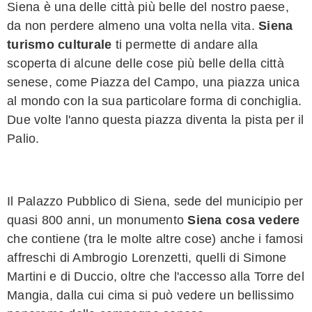
Siena è una delle città più belle del nostro paese,
da non perdere almeno una volta nella vita.
Siena
turismo culturale
ti permette di andare alla
scoperta di alcune delle cose più belle della città
senese, come Piazza del Campo, una piazza unica
al mondo con la sua particolare forma di conchiglia.
Due volte l'anno questa piazza diventa la pista per il
Palio.
Il Palazzo Pubblico di Siena, sede del municipio per
quasi 800 anni, un monumento
Siena cosa vedere
che contiene (tra le molte altre cose) anche i famosi
affreschi di Ambrogio Lorenzetti, quelli di Simone
Martini e di Duccio, oltre che l'accesso alla Torre del
Mangia, dalla cui cima si può vedere un bellissimo