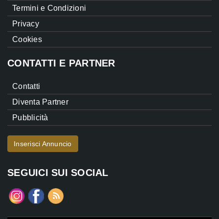
Termini e Condizioni
Privacy
Cookies
CONTATTI E PARTNER
Contatti
Diventa Partner
Pubblicità
Inserisci Annuncio
SEGUICI SUI SOCIAL