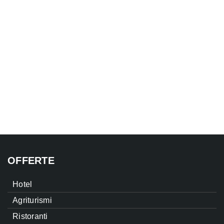
OFFERTE
Hotel
Agriturismi
Ristoranti