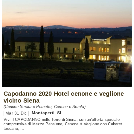
Capodanno 2020 Hotel cenone e veglione
vicino Siena
(Cenone Serata e Pernotto, Cenone e Serata)
Montaperti
,
SI
Mar 31 Dic
Vivi il CAPODANNO nelle Terre di Siena, con un'offerta speciale
comprensiva di Mezza Pensione, Cenone & Veglione con Cabaret
toscano, ...