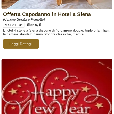
Offerta Capodanno in Hotel a Siena
(Cenone Serata e Pernotto)
Siena
,
SI
Mer 31 Dic
L'hotel 4 stelle a Siena dispone di 40 camere doppie, triple o familiari,
le camere standard hanno ritocchi classiche, mentre ...
Leggi Dettagli