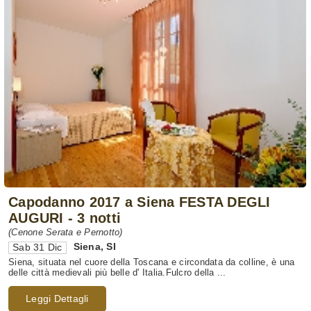
Capodanno 2017 a Siena FESTA DEGLI
AUGURI - 3 notti
(Cenone Serata e Pernotto)
Siena
,
SI
Sab 31 Dic
Siena, situata nel cuore della Toscana e circondata da colline, è una
delle città medievali più belle d' Italia.Fulcro della ...
Leggi Dettagli