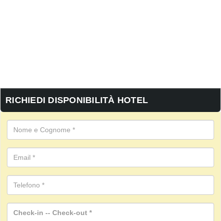
RICHIEDI DISPONIBILITÀ HOTEL