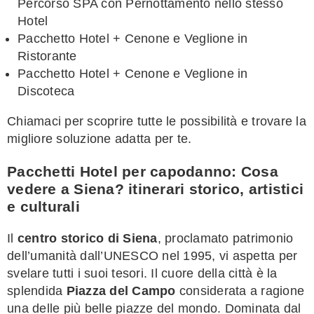
Percorso SPA con Pernottamento nello stesso
Hotel
Pacchetto Hotel + Cenone e Veglione in
Ristorante
Pacchetto Hotel + Cenone e Veglione in
Discoteca
Chiamaci per scoprire tutte le possibilità e trovare la
migliore soluzione adatta per te.
Pacchetti Hotel per capodanno: Cosa
vedere a Siena? itinerari storico, artistici
e culturali
Il
centro storico di Siena
, proclamato patrimonio
dell’umanità dall’UNESCO nel 1995, vi aspetta per
svelare tutti i suoi tesori. Il cuore della città è la
splendida
Piazza del Campo
considerata a ragione
una delle più belle piazze del mondo. Dominata dal