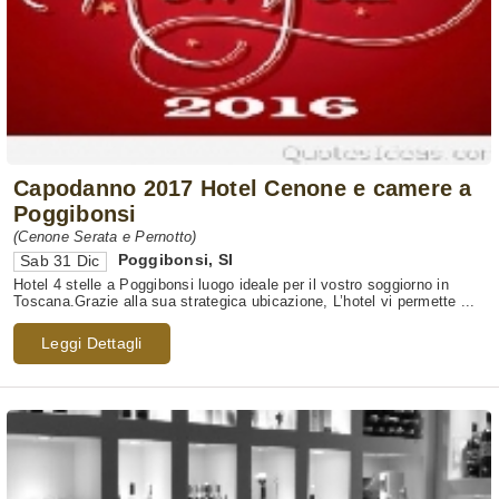
Capodanno 2017 Hotel Cenone e camere a
Poggibonsi
(Cenone Serata e Pernotto)
Poggibonsi
,
SI
Sab 31 Dic
Hotel 4 stelle a Poggibonsi luogo ideale per il vostro soggiorno in
Toscana.Grazie alla sua strategica ubicazione, L’hotel vi permette ...
Leggi Dettagli