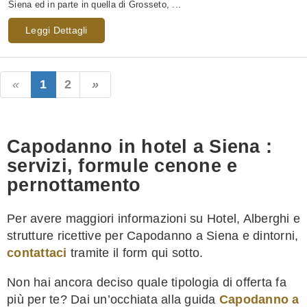
Siena ed in parte in quella di Grosseto, ...
Leggi Dettagli
1
2
Capodanno in hotel a Siena :
servizi, formule cenone e
pernottamento
Per avere maggiori informazioni su Hotel, Alberghi e
strutture ricettive per Capodanno a Siena e dintorni,
contattaci
tramite il form qui sotto.
Non hai ancora deciso quale tipologia di offerta fa
più per te? Dai un’occhiata alla guida
Capodanno a