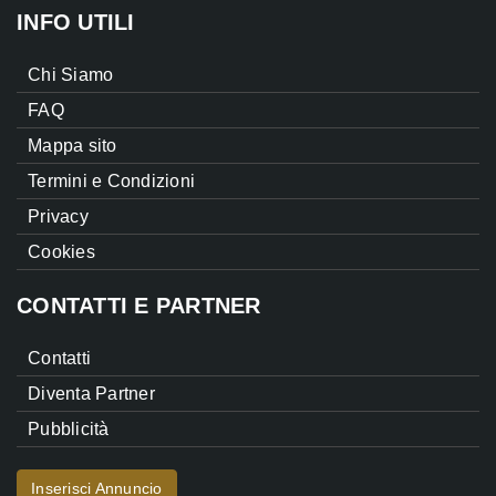
INFO UTILI
Chi Siamo
FAQ
Mappa sito
Termini e Condizioni
Privacy
Cookies
CONTATTI E PARTNER
Contatti
Diventa Partner
Pubblicità
Inserisci Annuncio