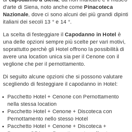
d'arte di Siena, noto anche come
Pinacoteca
Nazionale
, dove ci sono alcuni dei più grandi dipinti
italiani dei secoli 13 ° e 14 °.
La scelta di festeggiare il
Capodanno in Hotel
è
una delle opzioni sempre più scelte per vari motivi,
soprattutto perchè gli Hotel offrono la possibilità di
avere una location unica sia per il Cenone con il
veglione che per il pernottamento.
Di seguito alcune opzioni che si possono valutare
scegliendo di festeggiare il capodanno in Hotel:
Pacchetto Hotel + Cenone con Pernottamento
nella stessa location
Pacchetto Hotel + Cenone + Discoteca con
Pernottamento nello stesso Hotel
Pacchetto Hotel + Cenone + Discoteca +