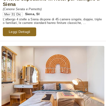
Siena
(Cenone Serata e Pernotto)
Siena
,
SI
Mer 31 Dic
L'albergo 4 stelle a Siena dispone di 45 camere singole, doppie, triple
o familiari, le camere standard hanno finiture classiche, ...
Leggi Dettagli