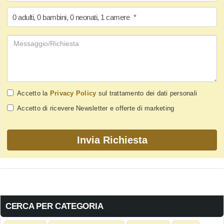
0
adulti
,
0
bambini
,
0
neonati
,
1
camere
*
Accetto la
Privacy Policy
sul trattamento dei dati personali
Accetto di ricevere Newsletter e offerte di marketing
CERCA PER CATEGORIA