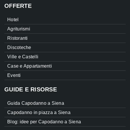
OFFERTE
Hotel
Agriturismi
Ristoranti
Discoteche
Ville e Castelli
Case e Appartamenti
Eventi
GUIDE E RISORSE
Guida Capodanno a Siena
Capodanno in piazza a Siena
Blog: idee per Capodanno a Siena