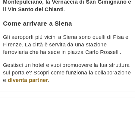
Montepulciano, la Vernaccia di San Gimignano e
il Vin Santo del Chianti
.
Come arrivare a Siena
Gli aeroporti più vicini a Siena sono quelli di Pisa e
Firenze. La città è servita da una stazione
ferroviaria che ha sede in piazza Carlo Rosselli.
Gestisci un hotel e vuoi promuovere la tua struttura
sul portale? Scopri come funziona la collaborazione
e
diventa partner
.