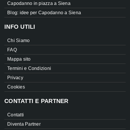
Capodanno in piazza a Siena
Blog: idee per Capodanno a Siena
INFO UTILI
Chi Siamo
FAQ
Mappa sito
Termini e Condizioni
Privacy
Cookies
CONTATTI E PARTNER
Contatti
Diventa Partner