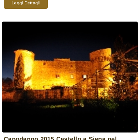
Leggi Dettagli
Capodanno 2015 Castello a Siena nel