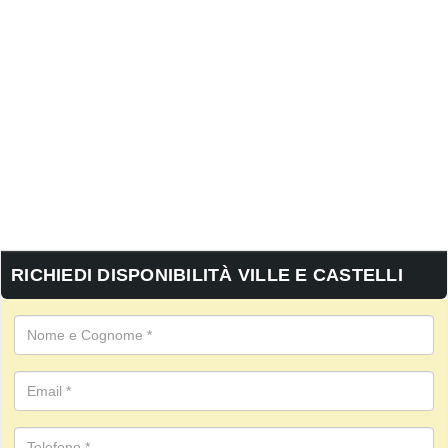
RICHIEDI DISPONIBILITÀ VILLE E CASTELLI