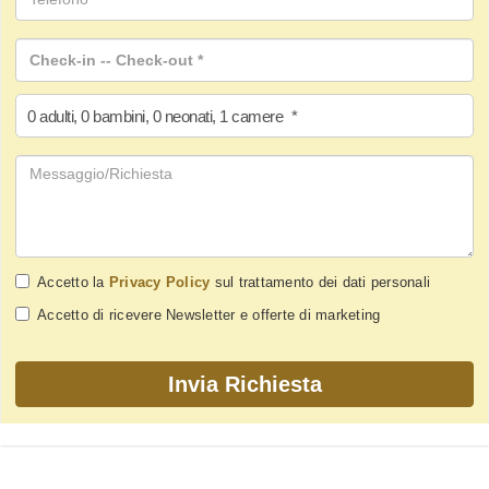
0
adulti
,
0
bambini
,
0
neonati
,
1
camere
*
Accetto la
Privacy Policy
sul trattamento dei dati personali
Accetto di ricevere Newsletter e offerte di marketing