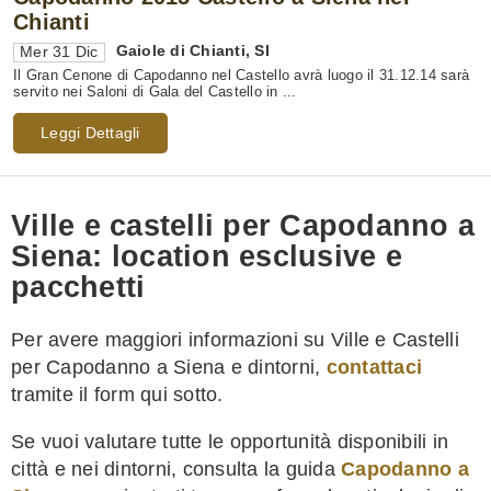
Chianti
Gaiole di Chianti
,
SI
Mer 31 Dic
Il Gran Cenone di Capodanno nel Castello avrà luogo il 31.12.14 sarà
servito nei Saloni di Gala del Castello in ...
Leggi Dettagli
Ville e castelli per Capodanno a
Siena: location esclusive e
pacchetti
Per avere maggiori informazioni su Ville e Castelli
per Capodanno a Siena e dintorni,
contattaci
tramite il form qui sotto.
Se vuoi valutare tutte le opportunità disponibili in
città e nei dintorni, consulta la guida
Capodanno a