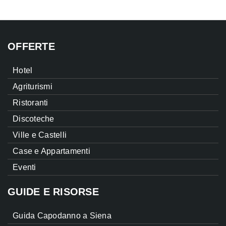
OFFERTE
Hotel
Agriturismi
Ristoranti
Discoteche
Ville e Castelli
Case e Appartamenti
Eventi
GUIDE E RISORSE
Guida Capodanno a Siena