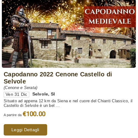
Capodanno 2022 Cenone Castello di
Selvole
(Cenone e Serata)
Selvole
,
SI
Ven 31 Dic
Situato ad appena 12 km da Siena e nel cuore del Chianti Classico, il
Castello di Selvole è un bel ...
€100.00
A partire da
Leggi Dettagli