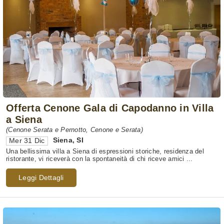
Offerta Cenone Gala di Capodanno in Villa
a Siena
(Cenone Serata e Pernotto, Cenone e Serata)
Siena
,
SI
Mer 31 Dic
Una bellissima villa a Siena di espressioni storiche, residenza del
ristorante, vi riceverà con la spontaneità di chi riceve amici ...
Leggi Dettagli