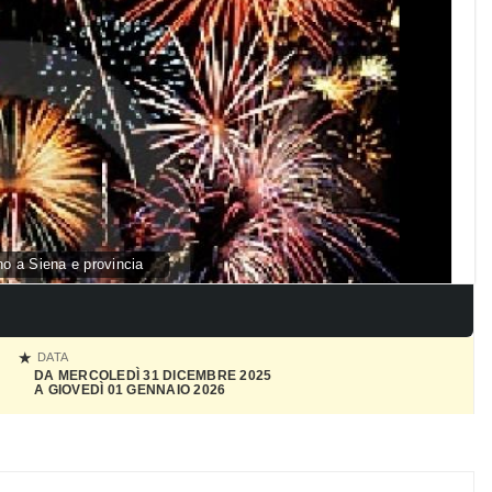
o a Siena e provincia
DATA
DA MERCOLEDÌ 31 DICEMBRE 2025
A GIOVEDÌ 01 GENNAIO 2026