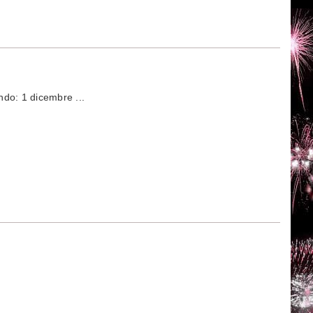
do: 1 dicembre ...