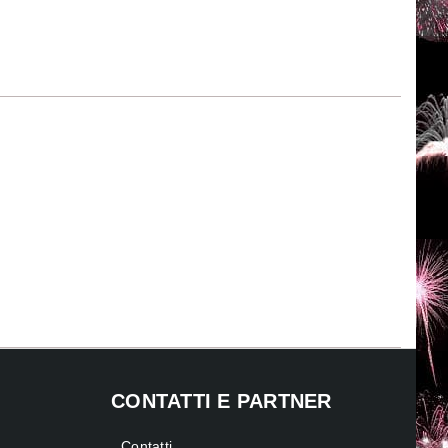
CONTATTI E PARTNER
Contatti