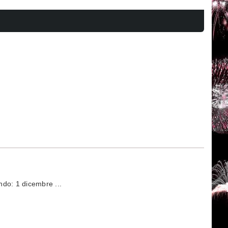
do: 1 dicembre ...