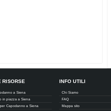
E RISORSE
INFO UTILI
odanno a Siena
Chi Siamo
 in piazza a Siena
FAQ
 per Capodanno a Siena
Mappa sito