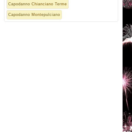
Capodanno Chianciano Terme
Capodanno Montepulciano