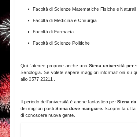
Facoltà di Scienze Matematiche Fisiche e Naturali
Facoltà di Medicina e Chirurgia
Facoltà di Farmacia
Facoltà di Scienze Politiche
Qui l’ateneo propone anche una
Siena università per 
Senologia.
Se volete sapere maggiori informazioni su que
allo 0577 23211 .
Il periodo dell’università è anche fantastico per
Siena da
dei migliori posti
Siena dove mangiare
. Scopriri la citt
di conoscere nuova gente.