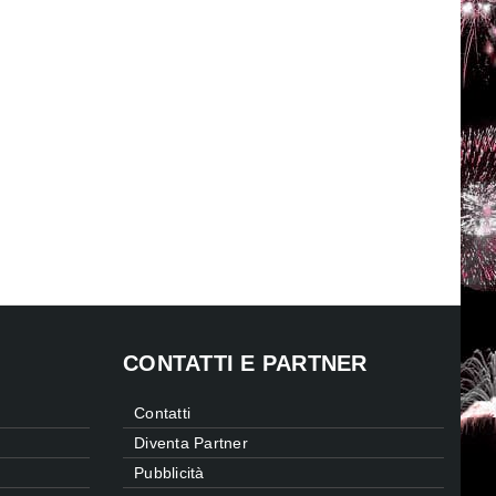
CONTATTI E PARTNER
Contatti
Diventa Partner
Pubblicità