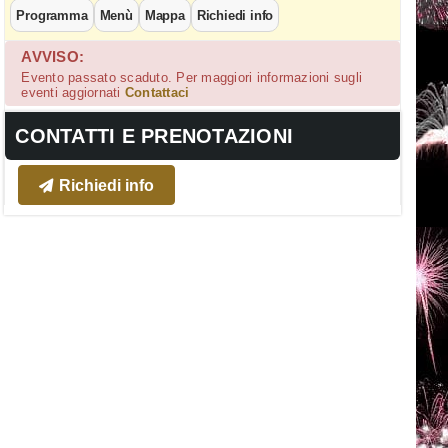
Programma
Menù
Mappa
Richiedi info
AVVISO:
Evento passato scaduto. Per maggiori informazioni sugli
eventi aggiornati
Contattaci
CONTATTI E PRENOTAZIONI
Richiedi info