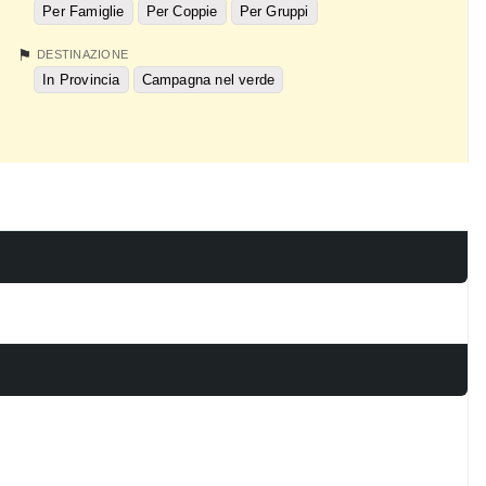
Per Famiglie
Per Coppie
Per Gruppi
DESTINAZIONE
In Provincia
Campagna nel verde