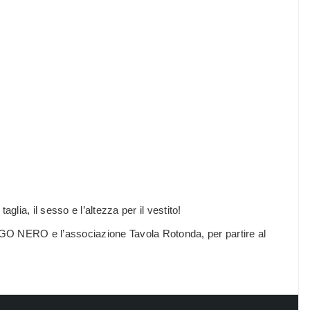
glia, il sesso e l’altezza per il vestito!
RAGO NERO e l’associazione Tavola Rotonda, per partire al