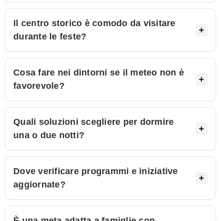
Il centro storico è comodo da visitare
durante le feste?
Cosa fare nei dintorni se il meteo non è
favorevole?
Quali soluzioni scegliere per dormire
una o due notti?
Dove verificare programmi e iniziative
aggiornate?
È una meta adatta a famiglie con