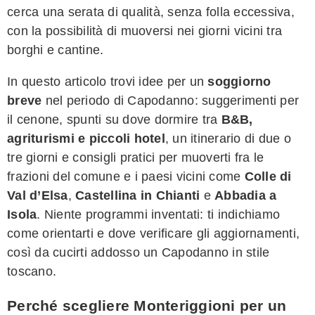
cerca una serata di qualità, senza folla eccessiva,
con la possibilità di muoversi nei giorni vicini tra
borghi e cantine.
In questo articolo trovi idee per un
soggiorno
breve
nel periodo di Capodanno: suggerimenti per
il cenone, spunti su dove dormire tra
B&B,
agriturismi e piccoli hotel
, un itinerario di due o
tre giorni e consigli pratici per muoverti fra le
frazioni del comune e i paesi vicini come
Colle di
Val d’Elsa
,
Castellina in Chianti
e
Abbadia a
Isola
. Niente programmi inventati: ti indichiamo
come orientarti e dove verificare gli aggiornamenti,
così da cucirti addosso un Capodanno in stile
toscano.
Perché scegliere Monteriggioni per un