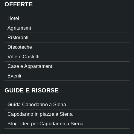
OFFERTE
Hotel
Agriturismi
Ristoranti
Discoteche
Ville e Castelli
Case e Appartamenti
Eventi
GUIDE E RISORSE
Guida Capodanno a Siena
Capodanno in piazza a Siena
Blog: idee per Capodanno a Siena