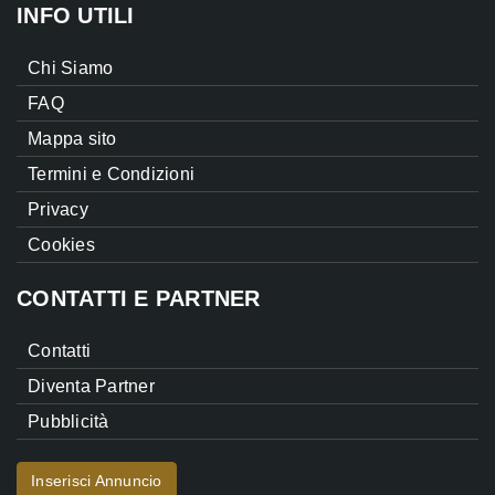
INFO UTILI
Chi Siamo
FAQ
Mappa sito
Termini e Condizioni
Privacy
Cookies
CONTATTI E PARTNER
Contatti
Diventa Partner
Pubblicità
Inserisci Annuncio