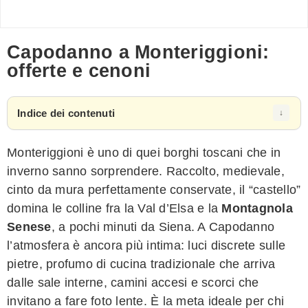
Capodanno a Monteriggioni:
offerte e cenoni
Indice dei contenuti
Monteriggioni è uno di quei borghi toscani che in
inverno sanno sorprendere. Raccolto, medievale,
cinto da mura perfettamente conservate, il “castello”
domina le colline fra la Val d’Elsa e la
Montagnola
Senese
, a pochi minuti da Siena. A Capodanno
l’atmosfera è ancora più intima: luci discrete sulle
pietre, profumo di cucina tradizionale che arriva
dalle sale interne, camini accesi e scorci che
invitano a fare foto lente. È la meta ideale per chi