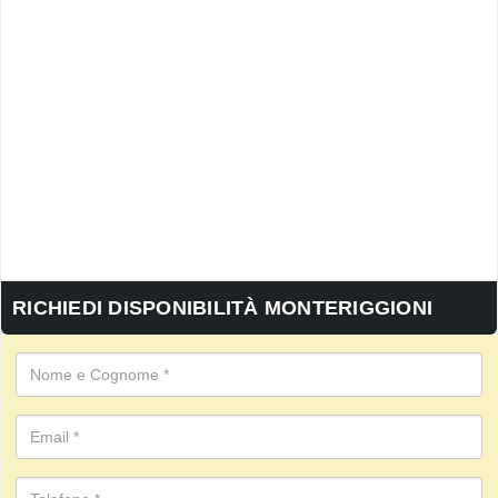
RICHIEDI DISPONIBILITÀ MONTERIGGIONI