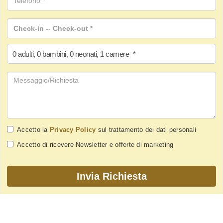
0
adulti
,
0
bambini
,
0
neonati
,
1
camere
*
Accetto la
Privacy Policy
sul trattamento dei dati personali
Accetto di ricevere Newsletter e offerte di marketing