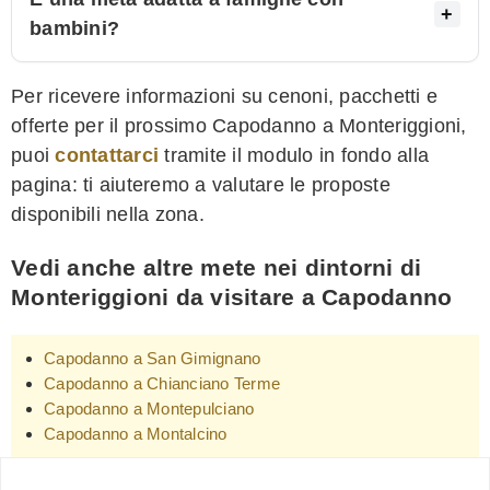
bambini?
Per ricevere informazioni su cenoni, pacchetti e
offerte per il prossimo Capodanno a Monteriggioni,
puoi
contattarci
tramite il modulo in fondo alla
pagina: ti aiuteremo a valutare le proposte
disponibili nella zona.
Vedi anche altre mete nei dintorni di
Monteriggioni da visitare a Capodanno
Capodanno a San Gimignano
Capodanno a Chianciano Terme
Capodanno a Montepulciano
Capodanno a Montalcino