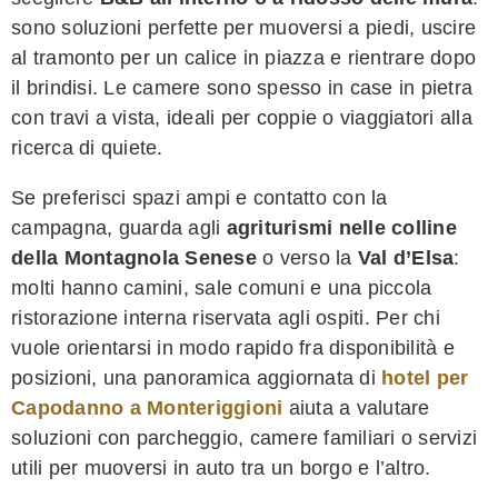
sono soluzioni perfette per muoversi a piedi, uscire
al tramonto per un calice in piazza e rientrare dopo
il brindisi. Le camere sono spesso in case in pietra
con travi a vista, ideali per coppie o viaggiatori alla
ricerca di quiete.
Se preferisci spazi ampi e contatto con la
campagna, guarda agli
agriturismi nelle colline
della Montagnola Senese
o verso la
Val d’Elsa
:
molti hanno camini, sale comuni e una piccola
ristorazione interna riservata agli ospiti. Per chi
vuole orientarsi in modo rapido fra disponibilità e
posizioni, una panoramica aggiornata di
hotel per
Capodanno a Monteriggioni
aiuta a valutare
soluzioni con parcheggio, camere familiari o servizi
utili per muoversi in auto tra un borgo e l’altro.