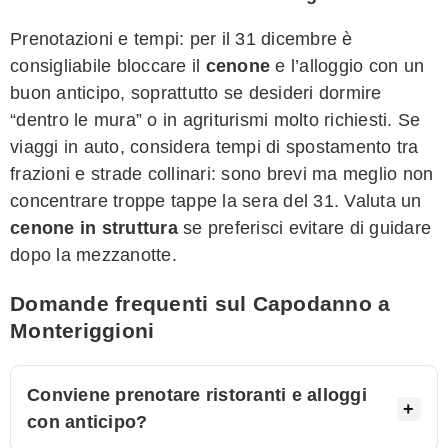
Prenotazioni e tempi: per il 31 dicembre è
consigliabile bloccare il
cenone
e l’alloggio con un
buon anticipo, soprattutto se desideri dormire
“dentro le mura” o in agriturismi molto richiesti. Se
viaggi in auto, considera tempi di spostamento tra
frazioni e strade collinari: sono brevi ma meglio non
concentrare troppe tappe la sera del 31. Valuta un
cenone in struttura
se preferisci evitare di guidare
dopo la mezzanotte.
Domande frequenti sul Capodanno a
Monteriggioni
Conviene prenotare ristoranti e alloggi
con anticipo?