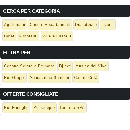
CERCA PER CATEGORIA
Agriturismi
Case e Appartamenti
Discoteche
Eventi
Hotel
Ristoranti
Ville e Castelli
FILTRA PER
Cenone Serata e Pernotto
Dj set
Musica dal Vivo
Per Gruppi
Animazione Bambini
Centro Città
OFFERTE CONSIGLIATE
Per Famiglie
Per Coppie
Terme o SPA