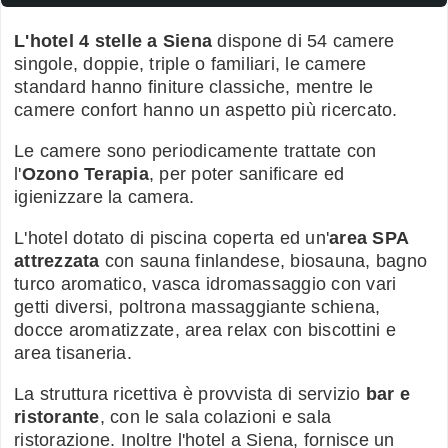
L'hotel 4 stelle a Siena
dispone di 54 camere
singole, doppie, triple o familiari, le camere
standard hanno finiture classiche, mentre le
camere confort hanno un aspetto più ricercato.
Le camere sono periodicamente trattate con
l'
Ozono Terapia
, per poter sanificare ed
igienizzare la camera.
L'hotel dotato di piscina coperta ed un'
area SPA
attrezzata
con sauna finlandese, biosauna, bagno
turco aromatico, vasca idromassaggio con vari
getti diversi, poltrona massaggiante schiena,
docce aromatizzate, area relax con biscottini e
area tisaneria.
La struttura ricettiva è provvista di servizio
bar e
ristorante
, con le sala colazioni e sala
ristorazione. Inoltre l'hotel a Siena, fornisce un