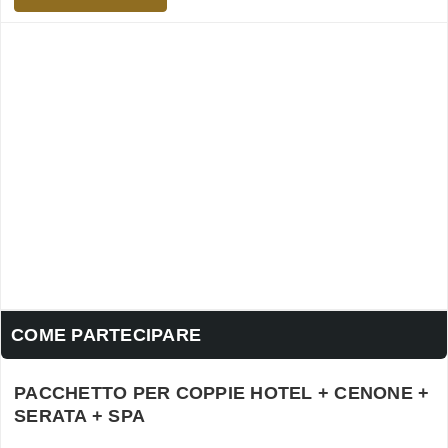
COME PARTECIPARE
PACCHETTO PER COPPIE HOTEL + CENONE +
SERATA + SPA