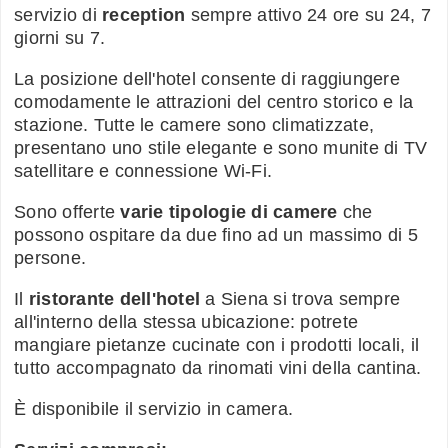
servizio di
reception
sempre attivo 24 ore su 24, 7
giorni su 7.
La posizione dell'hotel consente di raggiungere
comodamente le attrazioni del centro storico e la
stazione. Tutte le camere sono climatizzate,
presentano uno stile elegante e sono munite di TV
satellitare e connessione Wi-Fi.
Sono offerte
varie tipologie di camere
che
possono ospitare da due fino ad un massimo di 5
persone.
Il
ristorante dell'hotel
a Siena si trova sempre
all'interno della stessa ubicazione: potrete
mangiare pietanze cucinate con i prodotti locali, il
tutto accompagnato da rinomati vini della cantina.
È disponibile il servizio in camera.