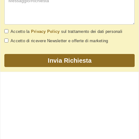
Accetto la
Privacy Policy
sul trattamento dei dati personali
Accetto di ricevere Newsletter e offerte di marketing