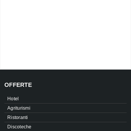
OFFERTE
Hotel
Agriturismi
Ristoranti
Discoteche