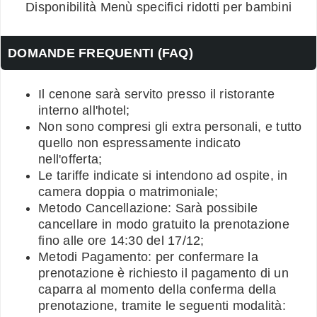
Disponibilità Menù specifici ridotti per bambini
DOMANDE FREQUENTI (FAQ)
Il cenone sarà servito presso il ristorante
interno all'hotel;
Non sono compresi gli extra personali, e tutto
quello non espressamente indicato
nell'offerta;
Le tariffe indicate si intendono ad ospite, in
camera doppia o matrimoniale;
Metodo Cancellazione: Sarà possibile
cancellare in modo gratuito la prenotazione
fino alle ore 14:30 del 17/12;
Metodi Pagamento: per confermare la
prenotazione è richiesto il pagamento di un
caparra al momento della conferma della
prenotazione, tramite le seguenti modalità: