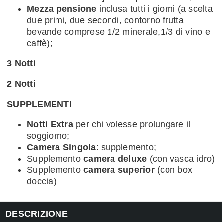
Mezza pensione
inclusa tutti i giorni (a scelta
due primi, due secondi, contorno frutta
bevande comprese 1/2 minerale,1/3 di vino e
caffè);
3 Notti
2 Notti
SUPPLEMENTI
Notti Extra
per chi volesse prolungare il
soggiorno;
Camera Singola
: supplemento;
Supplemento
camera deluxe
(con vasca idro)
Supplemento
camera superior
(con box
doccia)
DESCRIZIONE