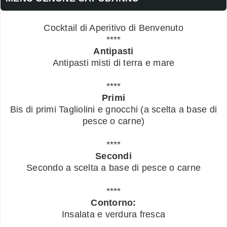
Cocktail di Aperitivo di Benvenuto
****
Antipasti
Antipasti misti di terra e mare
****
Primi
Bis di primi Tagliolini e gnocchi (a scelta a base di
pesce o carne)
****
Secondi
Secondo a scelta a base di pesce o carne
****
Contorno:
Insalata e verdura fresca