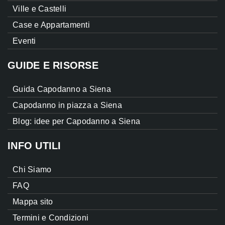
Ville e Castelli
Case e Appartamenti
Eventi
GUIDE E RISORSE
Guida Capodanno a Siena
Capodanno in piazza a Siena
Blog: idee per Capodanno a Siena
INFO UTILI
Chi Siamo
FAQ
Mappa sito
Termini e Condizioni