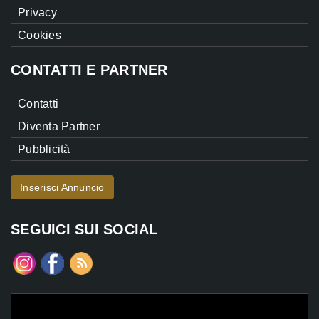
Privacy
Cookies
CONTATTI E PARTNER
Contatti
Diventa Partner
Pubblicità
Inserisci Annuncio
SEGUICI SUI SOCIAL