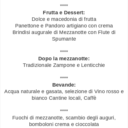
****
Frutta e Dessert:
Dolce e macedonia di frutta
Panettone e Pandoro artigiano con crema
Brindisi augurale di Mezzanotte con Flute di
Spumante
****
Dopo la mezzanotte:
Tradizionale Zampone e Lenticchie
****
Bevande:
Acqua naturale e gasata, selezione di Vino rosso e
bianco Cantine locali, Caffè
****
Fuochi di mezzanotte, scambio degli auguri,
bomboloni crema e cioccolata