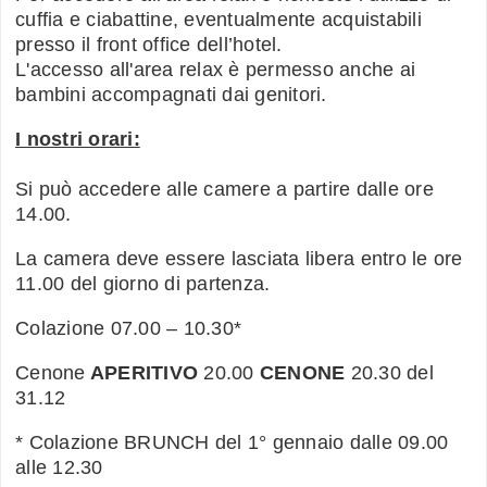
cuffia e ciabattine, eventualmente acquistabili
presso il front office dell’hotel.
L'accesso all'area relax è permesso anche ai
bambini accompagnati dai genitori.
I nostri orari:
Si può accedere alle camere a partire dalle ore
14.00.
La camera deve essere lasciata libera entro le ore
11.00 del giorno di partenza.
Colazione 07.00 – 10.30*
Cenone
APERITIVO
20.00
CENONE
20.30 del
31.12
* Colazione BRUNCH del 1° gennaio dalle 09.00
alle 12.30