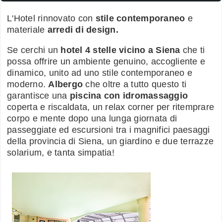
L'Hotel rinnovato con
stile contemporaneo
e
materiale
arredi di design.
Se cerchi un
hotel 4 stelle vicino a Siena
che ti
possa offrire un ambiente genuino, accogliente e
dinamico, unito ad uno stile contemporaneo e
moderno.
Albergo
che oltre a tutto questo ti
garantisce una
piscina con idromassaggio
coperta e riscaldata, un relax corner per ritemprare
corpo e mente dopo una lunga giornata di
passeggiate ed escursioni tra i magnifici paesaggi
della provincia di Siena, un giardino e due terrazze
solarium, e tanta simpatia!