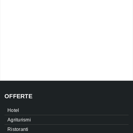
OFFERTE
Hotel
Agriturismi
Ristoranti