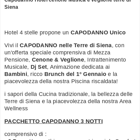
Siena
Hotel 4 stelle propone un
CAPODANNO Unico
Vivi il
CAPODANNO nelle Terre di Siena
, con
un'offerta speciale comprensiva di Mezza
Pensione,
Cenone & Veglione
, Intrattenimento
Musicale,
Dj Set
, Animazione dedicata ai
Bambini
, ricco
Brunch del 1° Gennaio
e la
piacevolezza della nostra Piscina riscaldata!
i sapori della Cucina tradizionale, la bellezza delle
Terre di Siena e la piacevolezza della nostra Area
Wellness
PACCHETTO CAPODANNO 3 NOTTI
comprensivo di :