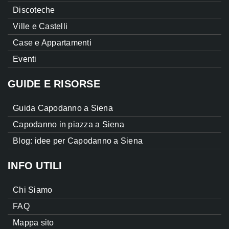
Discoteche
Ville e Castelli
Case e Appartamenti
Eventi
GUIDE E RISORSE
Guida Capodanno a Siena
Capodanno in piazza a Siena
Blog: idee per Capodanno a Siena
INFO UTILI
Chi Siamo
FAQ
Mappa sito