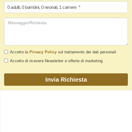
0
adulti
,
0
bambini
,
0
neonati
,
1
camere
*
Accetto la
Privacy Policy
sul trattamento dei dati personali
Accetto di ricevere Newsletter e offerte di marketing