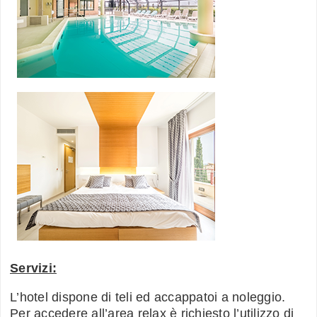
Servizi:
L’hotel dispone di teli ed accappatoi a noleggio.
Per accedere all’area relax è richiesto l’utilizzo di