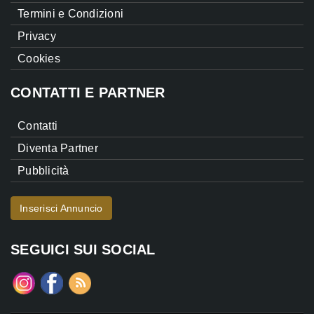
Termini e Condizioni
Privacy
Cookies
CONTATTI E PARTNER
Contatti
Diventa Partner
Pubblicità
Inserisci Annuncio
SEGUICI SUI SOCIAL