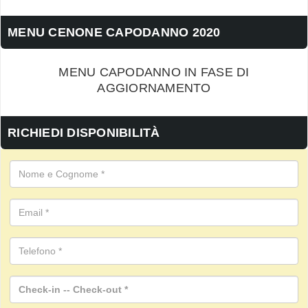
MENU CENONE CAPODANNO 2020
MENU CAPODANNO IN FASE DI
AGGIORNAMENTO
RICHIEDI DISPONIBILITÀ