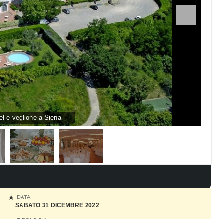
l e veglione a Siena
DATA
SABATO 31 DICEMBRE 2022