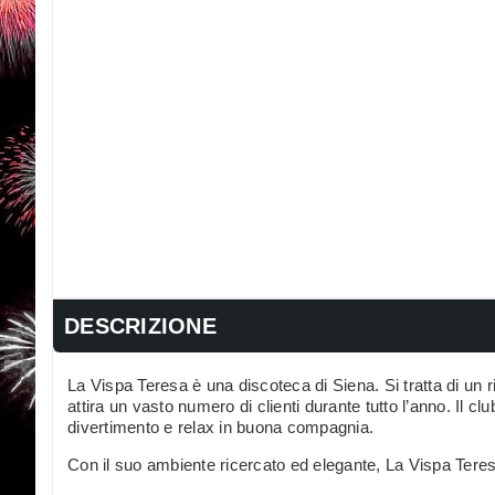
DESCRIZIONE
La Vispa Teresa è una discoteca di Siena. Si tratta di un
attira un vasto numero di clienti durante tutto l’anno. Il cl
divertimento e relax in buona compagnia.
Con il suo ambiente ricercato ed elegante, La Vispa Teres