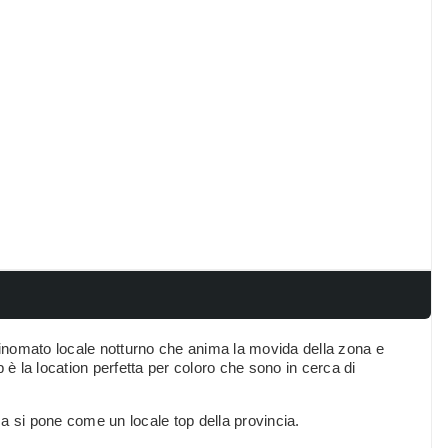
 rinomato locale notturno che anima la movida della zona e
ub è la location perfetta per coloro che sono in cerca di
a si pone come un locale top della provincia.