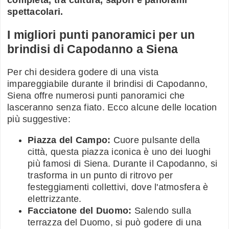
spettacolari.
I migliori punti panoramici per un
brindisi di Capodanno a Siena
Per chi desidera godere di una vista
impareggiabile durante il brindisi di Capodanno,
Siena offre numerosi punti panoramici che
lasceranno senza fiato. Ecco alcune delle location
più suggestive:
Piazza del Campo:
Cuore pulsante della
città, questa piazza iconica è uno dei luoghi
più famosi di Siena. Durante il Capodanno, si
trasforma in un punto di ritrovo per
festeggiamenti collettivi, dove l'atmosfera è
elettrizzante.
Facciatone del Duomo:
Salendo sulla
terrazza del Duomo, si può godere di una