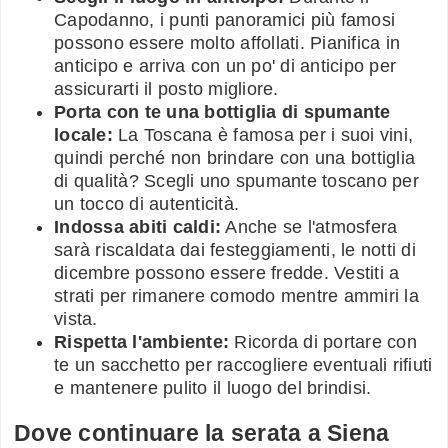
Capodanno, i punti panoramici più famosi
possono essere molto affollati. Pianifica in
anticipo e arriva con un po' di anticipo per
assicurarti il posto migliore.
Porta con te una bottiglia di spumante
locale:
La Toscana è famosa per i suoi vini,
quindi perché non brindare con una bottiglia
di qualità? Scegli uno spumante toscano per
un tocco di autenticità.
Indossa abiti caldi:
Anche se l'atmosfera
sarà riscaldata dai festeggiamenti, le notti di
dicembre possono essere fredde. Vestiti a
strati per rimanere comodo mentre ammiri la
vista.
Rispetta l'ambiente:
Ricorda di portare con
te un sacchetto per raccogliere eventuali rifiuti
e mantenere pulito il luogo del brindisi.
Dove continuare la serata a Siena