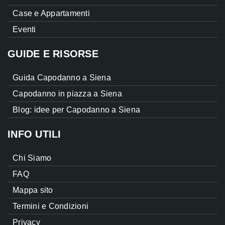
Case e Appartamenti
Eventi
GUIDE E RISORSE
Guida Capodanno a Siena
Capodanno in piazza a Siena
Blog: idee per Capodanno a Siena
INFO UTILI
Chi Siamo
FAQ
Mappa sito
Termini e Condizioni
Privacy