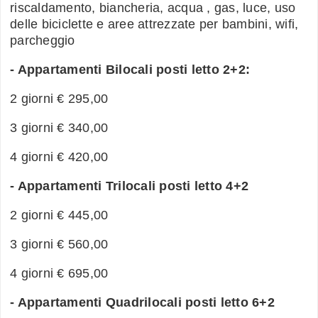
riscaldamento, biancheria, acqua , gas, luce, uso
delle biciclette e aree attrezzate per bambini, wifi,
parcheggio
- Appartamenti Bilocali posti letto 2+2:
2 giorni € 295,00
3 giorni € 340,00
4 giorni € 420,00
- Appartamenti Trilocali posti letto 4+2
2 giorni € 445,00
3 giorni € 560,00
4 giorni € 695,00
- Appartamenti Quadrilocali posti letto 6+2