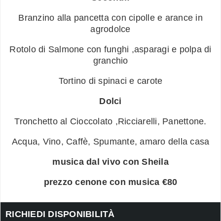
Branzino alla pancetta con cipolle e arance in
agrodolce
Rotolo di Salmone con funghi ,asparagi e polpa di
granchio
Tortino di spinaci e carote
Dolci
Tronchetto al Cioccolato ,Ricciarelli, Panettone.
Acqua, Vino, Caffè, Spumante, amaro della casa
musica dal vivo con Sheila
prezzo cenone con musica €80
RICHIEDI DISPONIBILITÀ