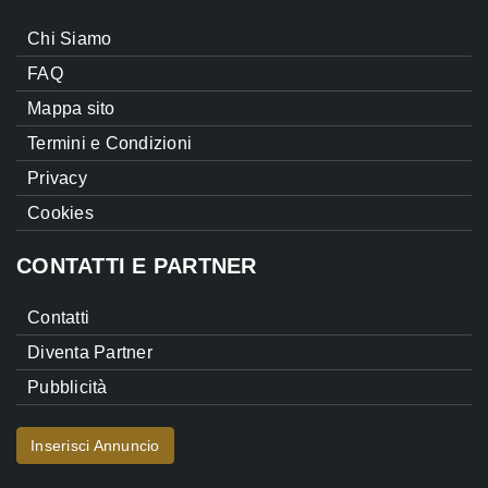
Chi Siamo
FAQ
Mappa sito
Termini e Condizioni
Privacy
Cookies
CONTATTI E PARTNER
Contatti
Diventa Partner
Pubblicità
Inserisci Annuncio