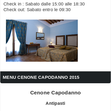
Check in : Sabato dalle 15:00 alle 18:30
Check out: Sabato entro le 09:30
MENU CENONE CAPODANNO 2015
Cenone Capodanno
Antipasti