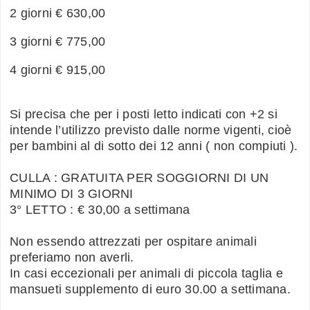
2 giorni € 630,00
3 giorni € 775,00
4 giorni € 915,00
Si precisa che per i posti letto indicati con +2 si
intende l’utilizzo previsto dalle norme vigenti, cioè
per bambini al di sotto dei 12 anni ( non compiuti ).
CULLA : GRATUITA PER SOGGIORNI DI UN
MINIMO DI 3 GIORNI
3° LETTO : € 30,00 a settimana
Non essendo attrezzati per ospitare animali
preferiamo non averli.
In casi eccezionali per animali di piccola taglia e
mansueti supplemento di euro 30.00 a settimana.