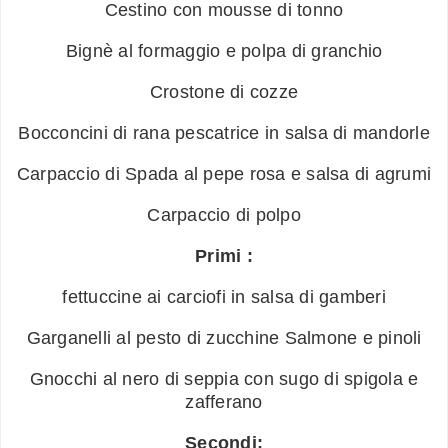
Cestino con mousse di tonno
Bignè al formaggio e polpa di granchio
Crostone di cozze
Bocconcini di rana pescatrice in salsa di mandorle
Carpaccio di Spada al pepe rosa e salsa di agrumi
Carpaccio di polpo
Primi :
fettuccine ai carciofi in salsa di gamberi
Garganelli al pesto di zucchine Salmone e pinoli
Gnocchi al nero di seppia con sugo di spigola e
zafferano
Secondi: