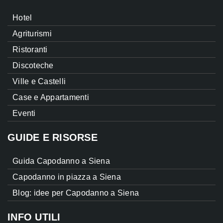
Hotel
Agriturismi
Ristoranti
Discoteche
Ville e Castelli
Case e Appartamenti
Eventi
GUIDE E RISORSE
Guida Capodanno a Siena
Capodanno in piazza a Siena
Blog: idee per Capodanno a Siena
INFO UTILI