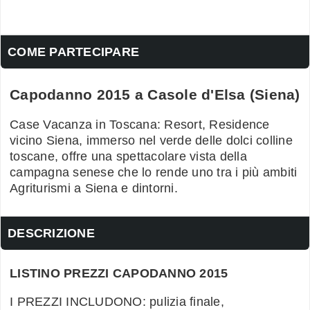
COME PARTECIPARE
Capodanno 2015 a Casole d'Elsa (Siena)
Case Vacanza in Toscana: Resort, Residence
vicino Siena, immerso nel verde delle dolci colline
toscane, offre una spettacolare vista della
campagna senese che lo rende uno tra i più ambiti
Agriturismi a Siena e dintorni.
DESCRIZIONE
LISTINO PREZZI CAPODANNO 2015
I PREZZI INCLUDONO: pulizia finale,