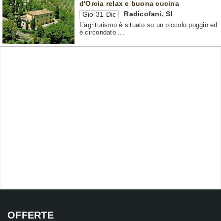
d'Orcia relax e buona cucina
Radicofani
,
SI
Gio 31 Dic
L’agriturismo è situato su un piccolo poggio ed
è circondato ...
OFFERTE